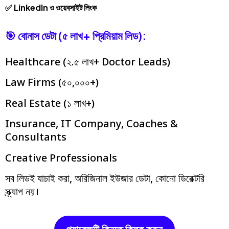
✅ LinkedIn ও ওয়েবসাইট লিংক
🎯 বোনাস ডেটা (৫ লাখ+ প্রিমিয়াম লিড):
Healthcare (২.৫ লাখ+ Doctor Leads)
Law Firms (৫০,০০০+)
Real Estate (১ লাখ+)
Insurance, IT Company, Coaches &
Consultants
Creative Professionals
সব লিডই যাচাই করা, অরিজিনাল ইউজার ডেটা, কোনো ডিরেক্টরি
স্ক্র্যাপ নয়।